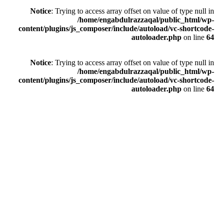
Notice
: Trying to access array offset on value of type null in
/home/engabdulrazzaqal/public_html/wp-
content/plugins/js_composer/include/autoload/vc-shortcode-
autoloader.php
on line
64
Notice
: Trying to access array offset on value of type null in
/home/engabdulrazzaqal/public_html/wp-
content/plugins/js_composer/include/autoload/vc-shortcode-
autoloader.php
on line
64