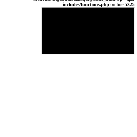
includes/functions.php
on line
5325