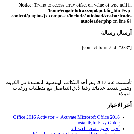
Notice
: Trying to access array offset on value of type null in
/home/engabdulrazzaqal/public_html/wp-
content/plugins/js_composer/include/autoload/vc-shortcode-
autoloader.php
on line
64
أرسال رسالة
[contact-form-7 id=”283″]
تأسست عام 2017 وهو أحد المكاتب الهندسية المعتمدة في الكويت
ونتميز بتقديم خدماتنا وفقا لأدق التفاصيل مع متطلبات ورغبات
العملاء
أخر الاخبار
Office 2016 Activator ✓ Activate Microsoft Office 2016
Instantly➤ Easy Guide
أخبار جنوب سعد العبدالله