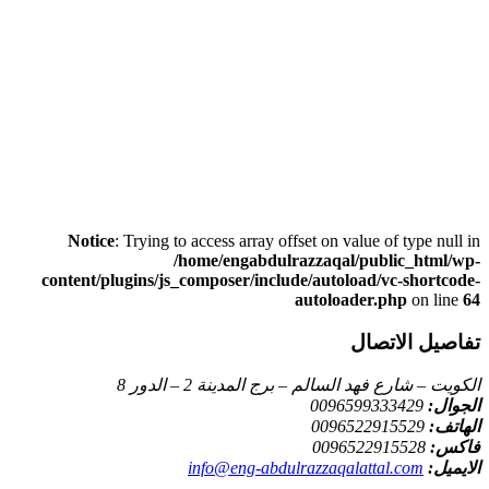
Notice
: Trying to access array offset on value of type null in
/home/engabdulrazzaqal/public_html/wp-
content/plugins/js_composer/include/autoload/vc-shortcode-
autoloader.php
on line
64
تفاصيل الاتصال
الكويت – شارع فهد السالم – برج المدينة 2 – الدور 8
الجوال:
0096599333429
الهاتف:
0096522915529
فاكس:
0096522915528
الايميل:
info@eng-abdulrazzaqalattal.com